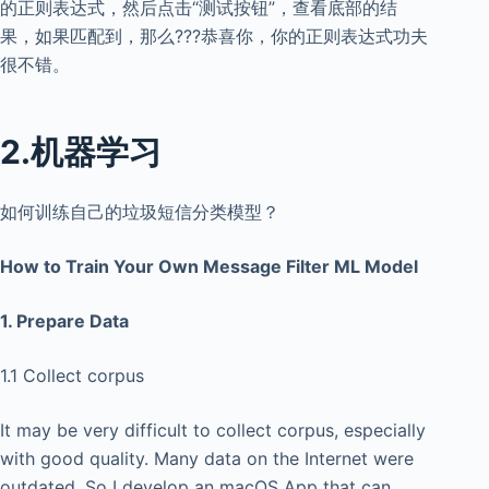
的正则表达式，然后点击“测试按钮”，查看底部的结
果，如果匹配到，那么???恭喜你，你的正则表达式功夫
很不错。
2.机器学习
如何训练自己的垃圾短信分类模型？
How to Train Your Own Message Filter ML Model
1. Prepare Data
1.1 Collect corpus
It may be very difficult to collect corpus, especially
with good quality. Many data on the Internet were
outdated. So I develop an macOS App that can