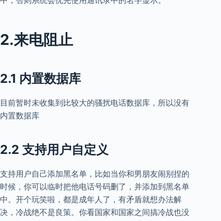
中，否则系统会优先使用通讯录中的名字显示。
2.来电阻止
2.1 内置数据库
目前暂时未收集到比较大的骚扰电话数据库，所以没有
内置数据库
2.2 支持用户自定义
支持用户自己添加黑名单，比如当你和男朋友闹别捏的
时候，你可以临时把他电话号码删了，并添加到黑名单
中。开个玩笑啦，都是成年人了，有矛盾就想办法解
决，冷战绝不是良策。你看国家和国家之间搞冷战也没