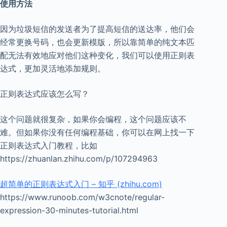
使用方法
因为垃圾短信的发送者为了提高短信的送达率，他们会
经常更换号码，也会更新模版，所以靠简单的纯文本匹
配无法有效地应对他们这种变化，我们可以使用正则表
达式，更加灵活地添加规则。
正则表达式应该怎么写？
这个问题就很复杂，如果你会编程，这个问题应该不
难。但如果你没有任何编程基础，你可以在网上找一下
正则表达式入门教程，比如
https://zhuanlan.zhihu.com/p/107294963
超简单的正则表达式入门 – 知乎 (zhihu.com)
https://www.runoob.com/w3cnote/regular-
expression-30-minutes-tutorial.html