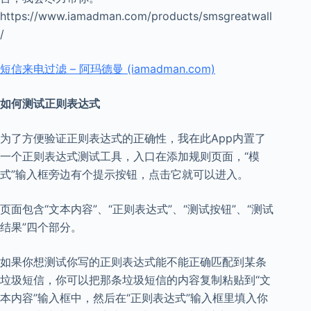
https://www.iamadman.com/products/smsgreatwall
/
短信来电过滤 – 阿玛德曼 (iamadman.com)
如何测试正则表达式
为了方便验证正则表达式的正确性，我在此App内置了
一个正则表达式测试工具，入口在添加规则页面，“模
式”输入框旁边有个提示按钮，点击它就可以进入。
页面包含“文本内容”、“正则表达式”、“测试按钮”、“测试
结果”四个部分。
如果你想测试你写的正则表达式能不能正确匹配到某条
垃圾短信，你可以把那条垃圾短信的内容复制粘贴到“文
本内容”输入框中，然后在“正则表达式”输入框里填入你