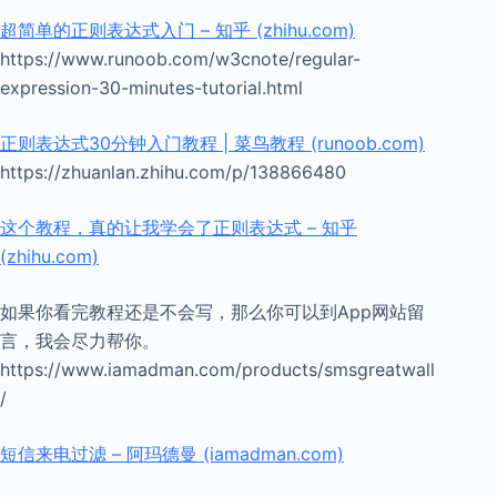
超简单的正则表达式入门 – 知乎 (zhihu.com)
https://www.runoob.com/w3cnote/regular-
expression-30-minutes-tutorial.html
正则表达式30分钟入门教程 | 菜鸟教程 (runoob.com)
https://zhuanlan.zhihu.com/p/138866480
这个教程，真的让我学会了正则表达式 – 知乎
(zhihu.com)
如果你看完教程还是不会写，那么你可以到App网站留
言，我会尽力帮你。
https://www.iamadman.com/products/smsgreatwall
/
短信来电过滤 – 阿玛德曼 (iamadman.com)