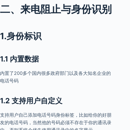
二、来电阻止与身份识别
1.身份标识
1.1 内置数据
内置了200多个国内很多政府部门以及各大知名企业的
电话号码
1.2 支持用户自定义
支持用户自己添加电话号码身份标签，比如给你的好朋
友的电话号码，当然他的号码必须不存在于你的通讯录