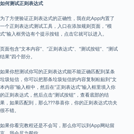
如何测试正则表达式
为了方便验证正则表达式的正确性，我在此App内置了
一个正则表达式测试工具，入口在添加规则页面，“模
式”输入框旁边有个提示按钮，点击它就可以进入。
页面包含“文本内容”、“正则表达式”、“测试按钮”、“测试
结果”四个部分。
如果你想测试你写的正则表达式能不能正确匹配到某条
垃圾短信，你可以把那条垃圾短信的内容复制粘贴到“文
本内容”输入框中，然后在“正则表达式”输入框里填入你
的正则表达式，然后点击“测试按钮”，查看底部的结
果，如果匹配到，那么???恭喜你，你的正则表达式功夫
很不错。
如果你看完教程还是不会写，那么你可以到App网站留
言，我会尽力帮你。