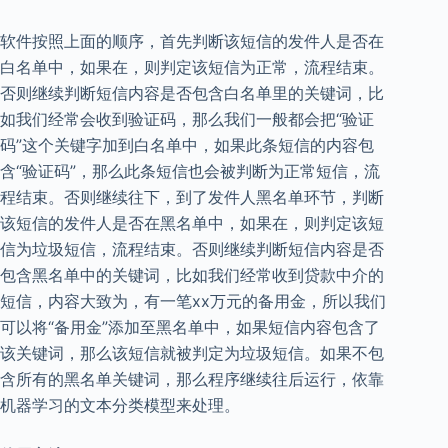
软件按照上面的顺序，首先判断该短信的发件人是否在
白名单中，如果在，则判定该短信为正常，流程结束。
否则继续判断短信内容是否包含白名单里的关键词，比
如我们经常会收到验证码，那么我们一般都会把“验证
码”这个关键字加到白名单中，如果此条短信的内容包
含“验证码”，那么此条短信也会被判断为正常短信，流
程结束。否则继续往下，到了发件人黑名单环节，判断
该短信的发件人是否在黑名单中，如果在，则判定该短
信为垃圾短信，流程结束。否则继续判断短信内容是否
包含黑名单中的关键词，比如我们经常收到贷款中介的
短信，内容大致为，有一笔xx万元的备用金，所以我们
可以将“备用金”添加至黑名单中，如果短信内容包含了
该关键词，那么该短信就被判定为垃圾短信。如果不包
含所有的黑名单关键词，那么程序继续往后运行，依靠
机器学习的文本分类模型来处理。