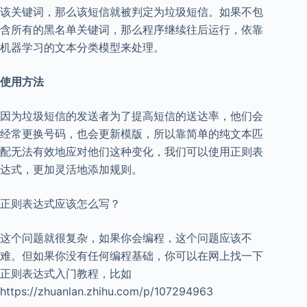
该关键词，那么该短信就被判定为垃圾短信。如果不包
含所有的黑名单关键词，那么程序继续往后运行，依靠
机器学习的文本分类模型来处理。
使用方法
因为垃圾短信的发送者为了提高短信的送达率，他们会
经常更换号码，也会更新模版，所以靠简单的纯文本匹
配无法有效地应对他们这种变化，我们可以使用正则表
达式，更加灵活地添加规则。
正则表达式应该怎么写？
这个问题就很复杂，如果你会编程，这个问题应该不
难。但如果你没有任何编程基础，你可以在网上找一下
正则表达式入门教程，比如
https://zhuanlan.zhihu.com/p/107294963