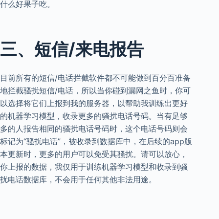
什么好果子吃。
三、短信/来电报告
目前所有的短信/电话拦截软件都不可能做到百分百准备
地拦截骚扰短信/电话，所以当你碰到漏网之鱼时，你可
以选择将它们上报到我的服务器，以帮助我训练出更好
的机器学习模型，收录更多的骚扰电话号码。当有足够
多的人报告相同的骚扰电话号码时，这个电话号码则会
标记为“骚扰电话”，被收录到数据库中，在后续的app版
本更新时，更多的用户可以免受其骚扰。请可以放心，
你上报的数据，我仅用于训练机器学习模型和收录到骚
扰电话数据库，不会用于任何其他非法用途。