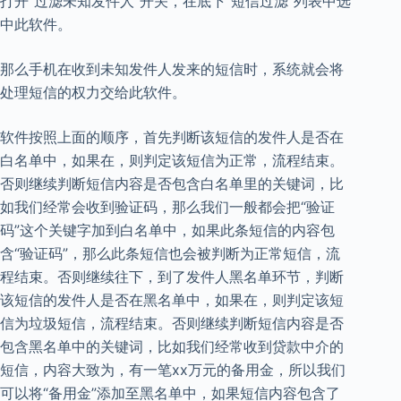
打开“过滤未知发件人”开关，在底下“短信过滤”列表中选
中此软件。
那么手机在收到未知发件人发来的短信时，系统就会将
处理短信的权力交给此软件。
软件按照上面的顺序，首先判断该短信的发件人是否在
白名单中，如果在，则判定该短信为正常，流程结束。
否则继续判断短信内容是否包含白名单里的关键词，比
如我们经常会收到验证码，那么我们一般都会把“验证
码”这个关键字加到白名单中，如果此条短信的内容包
含“验证码”，那么此条短信也会被判断为正常短信，流
程结束。否则继续往下，到了发件人黑名单环节，判断
该短信的发件人是否在黑名单中，如果在，则判定该短
信为垃圾短信，流程结束。否则继续判断短信内容是否
包含黑名单中的关键词，比如我们经常收到贷款中介的
短信，内容大致为，有一笔xx万元的备用金，所以我们
可以将“备用金”添加至黑名单中，如果短信内容包含了