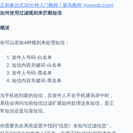
正则表达式30分钟入门教程 | 菜鸟教程 (runoob.com)
如何使用过滤规则来拦截短信
概述
你可以添加4种规则来处理短信：
发件人号码-白名单
短信内容关键词-白名单
发件人号码-黑名单
短信内容关键词-黑名单
当手机收到新的短信，且发件人不在手机通讯录中时，
系统会询问当前短信过滤扩展如何处理这条短信，是正
常短信还是垃圾短信。
你需要先在系统设置中找到“信息》未知与过滤信息”，