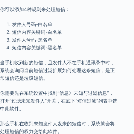
你可以添加4种规则来处理短信：
发件人号码-白名单
短信内容关键词-白名单
发件人号码-黑名单
短信内容关键词-黑名单
当手机收到新的短信，且发件人不在手机通讯录中时，
系统会询问当前短信过滤扩展如何处理这条短信，是正
常短信还是垃圾短信。
你需要先在系统设置中找到“信息》未知与过滤信息”，
打开“过滤未知发件人”开关，在底下“短信过滤”列表中选
中此软件。
那么手机在收到未知发件人发来的短信时，系统就会将
处理短信的权力交给此软件。